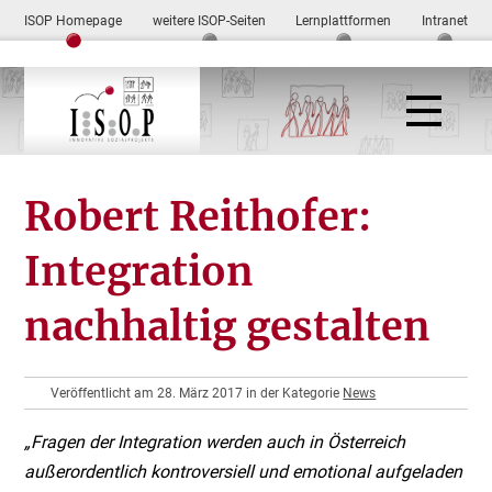
ISOP Homepage
weitere ISOP-Seiten
Lernplattformen
Intranet
Robert Reithofer:
Integration
nachhaltig gestalten
Veröffentlicht am 28. März 2017 in der Kategorie
News
„Fragen der Integration werden auch in Österreich
außerordentlich kontroversiell und emotional aufgeladen