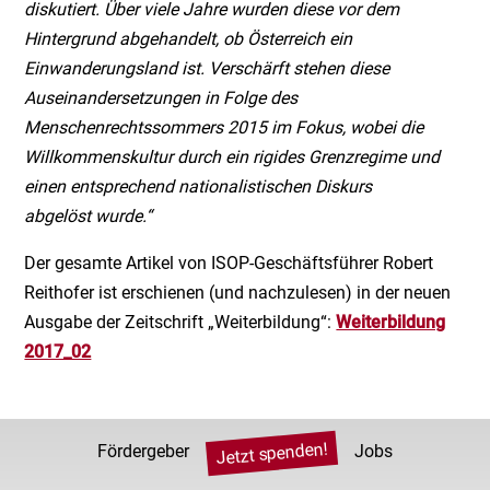
diskutiert. Über viele Jahre wurden diese vor dem
Hintergrund abgehandelt, ob Österreich ein
Einwanderungsland ist. Verschärft stehen diese
Auseinandersetzungen in Folge des
Menschenrechtssommers 2015 im Fokus, wobei die
Willkommenskultur durch ein rigides Grenzregime und
einen entsprechend nationalistischen Diskurs
abgelöst wurde.“
Der gesamte Artikel von ISOP-Geschäftsführer Robert
Reithofer ist erschienen (und nachzulesen) in der neuen
Ausgabe der Zeitschrift „Weiterbildung“:
Weiterbildung
2017_02
Jetzt spenden!
Fördergeber
Jobs