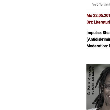
Veröffentlich
Mo 22.05.201
Ort: Literatu
Impulse: Sha
(Antidiskrimi
Moderation: 