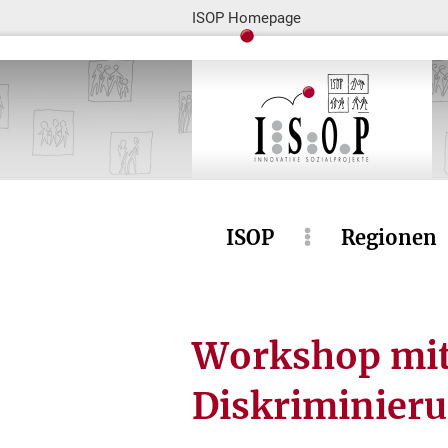
ISOP Homepage
ISOP
Regionen
Workshop mit
Diskriminier