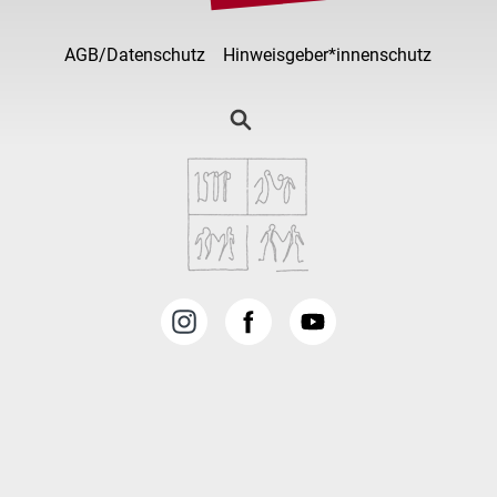
AGB/Datenschutz
Hinweisgeber*innenschutz