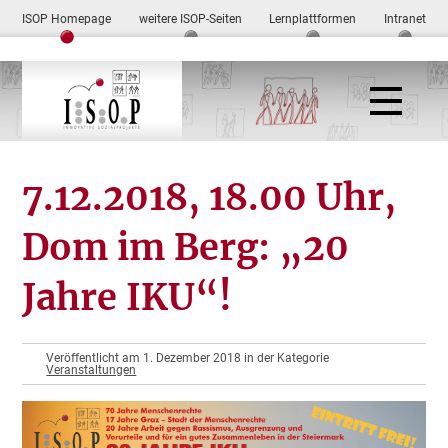
ISOP Homepage
weitere ISOP-Seiten
Lernplattformen
Intranet
7.12.2018, 18.00 Uhr,
Dom im Berg: „20
Jahre IKU“!
Veröffentlicht am 1. Dezember 2018 in der Kategorie
Veranstaltungen