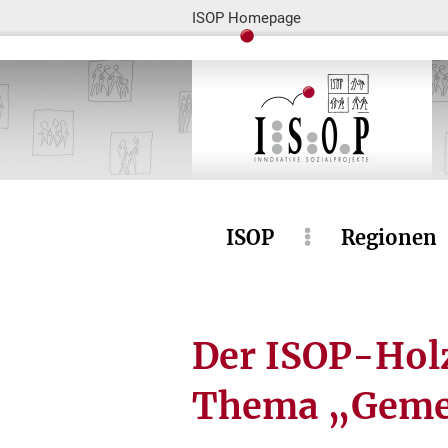
ISOP Homepage
ISOP
Regionen
Der ISOP-Hol
Thema „Gemei