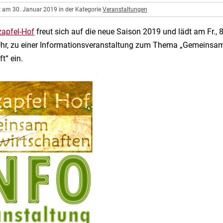
ht am 30. Januar 2019 in der Kategorie
Veranstaltungen
zapfel-Hof
freut sich auf die neue Saison 2019 und lädt am Fr., 8
Uhr, zu einer Informationsveranstaltung zum Thema „Gemeinsa
t“ ein.