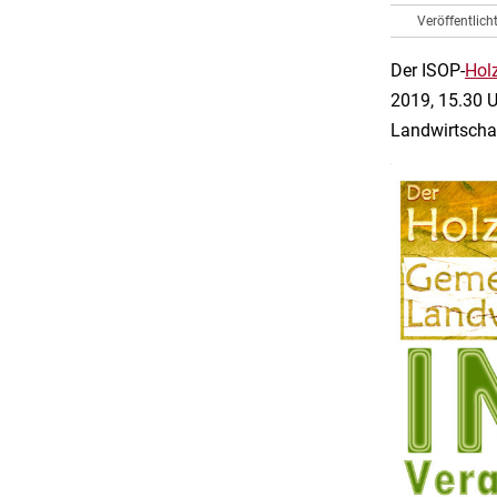
Veröffentlic
Der ISOP-
Hol
2019, 15.30 
Landwirtschaf