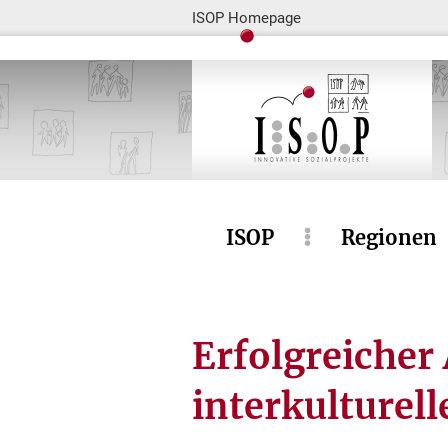
ISOP Homepage
ISOP
Regionen
Erfolgreicher
interkulturel