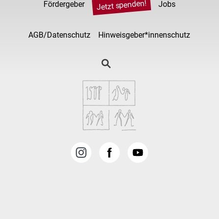
Jetzt spenden!
Fördergeber
Jobs
AGB/Datenschutz
Hinweisgeber*innenschutz