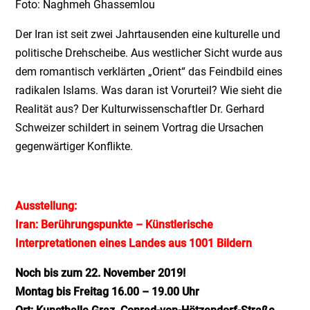
Foto: Naghmeh Ghassemlou
Der Iran ist seit zwei Jahrtausenden eine kulturelle und
politische Drehscheibe. Aus westlicher Sicht wurde aus
dem romantisch verklärten „Orient“ das Feindbild eines
radikalen Islams. Was daran ist Vorurteil? Wie sieht die
Realität aus? Der Kulturwissenschaftler Dr. Gerhard
Schweizer schildert in seinem Vortrag die Ursachen
gegenwärtiger Konflikte.
Ausstellung:
Iran: Berührungspunkte – Künstlerische
Interpretationen eines Landes aus 1001 Bildern
Noch bis zum 22. November 2019!
Montag bis Freitag 16.00 – 19.00 Uhr