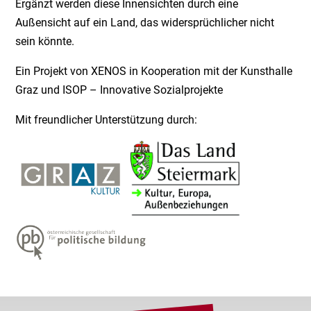
Ergänzt werden diese Innensichten durch eine
Außensicht auf ein Land, das widersprüchlicher nicht
sein könnte.
Ein Projekt von XENOS in Kooperation mit der Kunsthalle
Graz und ISOP – Innovative Sozialprojekte
Mit freundlicher Unterstützung durch: