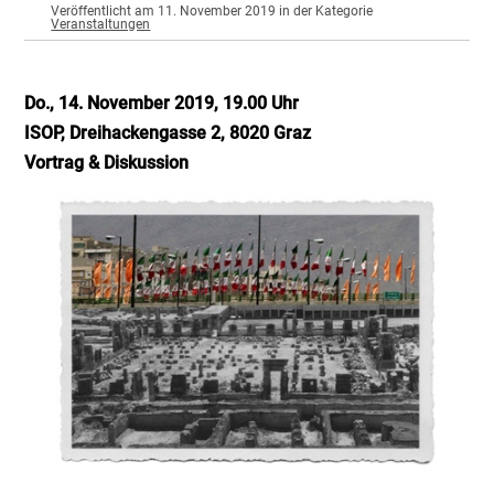
Veröffentlicht am 11. November 2019 in der Kategorie
Veranstaltungen
Do., 14. November 2019, 19.00 Uhr
ISOP, Dreihackengasse 2, 8020 Graz
Vortrag & Diskussion