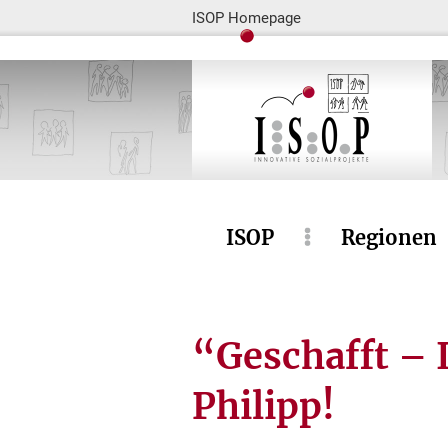
ISOP Homepage
ISOP
Regionen
“Geschafft – 
Philipp!