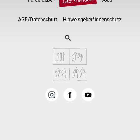
Jetzt spenden!
AGB/Datenschutz
Hinweisgeber*innenschutz