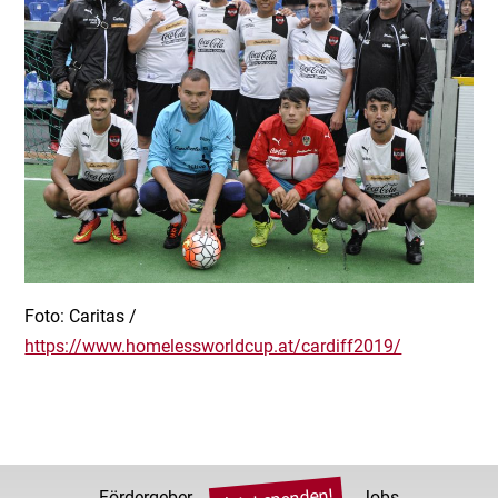
Foto: Caritas /
https://www.homelessworldcup.at/cardiff2019/
Fördergeber
Jobs