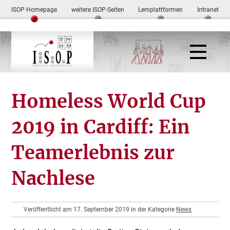
ISOP Homepage
weitere ISOP-Seiten
Lernplattformen
Intranet
Homeless World Cup
2019 in Cardiff: Ein
Teamerlebnis zur
Nachlese
Veröffentlicht am 17. September 2019 in der Kategorie
News