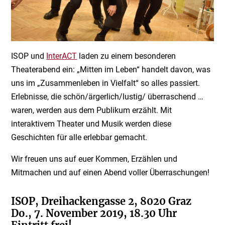
ISOP und
InterACT
laden zu einem besonderen
Theaterabend ein: „Mitten im Leben“ handelt davon, was
uns im „Zusammenleben in Vielfalt“ so alles passiert.
Erlebnisse, die schön/ärgerlich/lustig/ überraschend …
waren, werden aus dem Publikum erzählt. Mit
interaktivem Theater und Musik werden diese
Geschichten für alle erlebbar gemacht.
Wir freuen uns auf euer Kommen, Erzählen und
Mitmachen und auf einen Abend voller Überraschungen!
ISOP, Dreihackengasse 2, 8020 Graz
Do., 7. November 2019, 18.30 Uhr