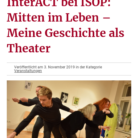
InterACT bei ISOP:
Mitten im Leben –
Meine Geschichte als
Theater
Veröffentlicht am 3. November 2019 in der Kategorie
Veranstaltungen