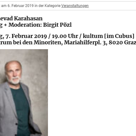
t am 6. Februar 2019 in der Kategorie
Veranstaltungen
ževad Karahasan
 + Moderation: Birgit Pözl
, 7. Februar 2019 / 19.00 Uhr / kultum [im Cubus]
rum bei den Minoriten, Mariahilferpl. 3, 8020 Gra