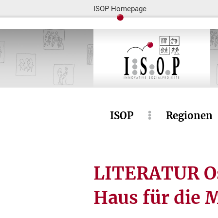
ISOP Homepage
ISOP
Regionen
LITERATUR Os
Haus für die