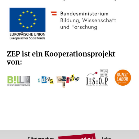
ZEP ist ein Kooperationsprojekt
von: