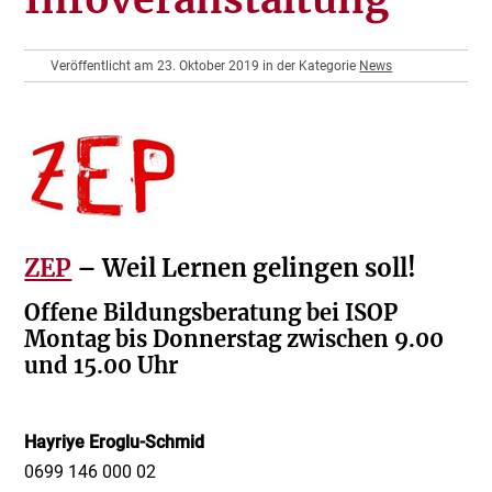
Veröffentlicht am 23. Oktober 2019 in der Kategorie
News
ZEP
– Weil Lernen gelingen soll!
Offene Bildungsberatung bei ISOP
Montag bis Donnerstag zwischen 9.00
und 15.00 Uhr
Hayriye Eroglu-Schmid
0699 146 000 02