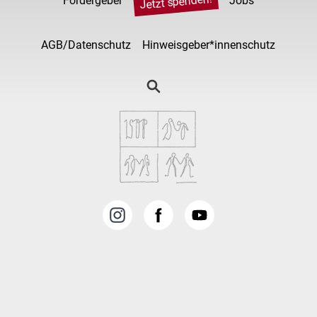
Jetzt spenden!
Fördergeber
Jobs
AGB/Datenschutz
Hinweisgeber*innenschutz