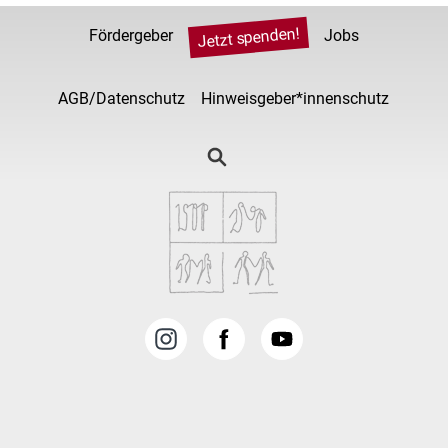
Jetzt spenden!
Fördergeber
Jobs
AGB/Datenschutz
Hinweisgeber*innenschutz