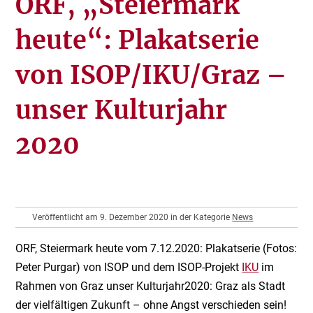
ORF, „Steiermark
heute“: Plakatserie
von ISOP/IKU/Graz –
unser Kulturjahr
2020
Veröffentlicht am 9. Dezember 2020 in der Kategorie
News
ORF, Steiermark heute vom 7.12.2020: Plakatserie (Fotos:
Peter Purgar) von ISOP und dem ISOP-Projekt
IKU
im
Rahmen von Graz unser Kulturjahr2020: Graz als Stadt
der vielfältigen Zukunft – ohne Angst verschieden sein!