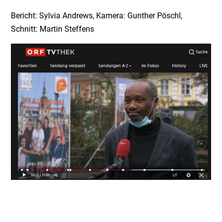
Bericht: Sylvia Andrews, Kamera: Gunther Pöschl,
Schnitt: Martin Steffens