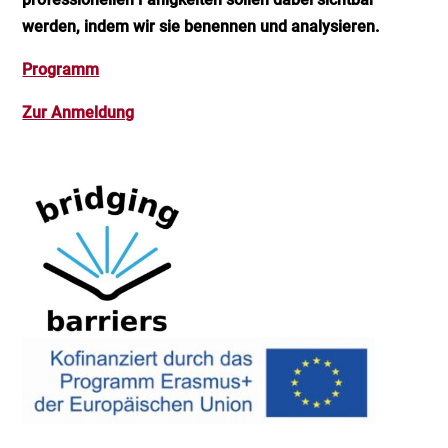
werden, indem wir sie benennen und analysieren.
Programm
Zur Anmeldung