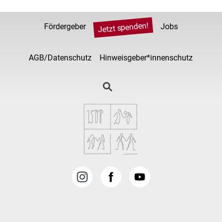
Jetzt spenden!
Fördergeber
Jobs
AGB/Datenschutz
Hinweisgeber*innenschutz