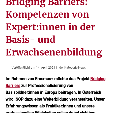
Bridging Barriers:
Kompetenzen von
Expert:innen in der
Basis- und
Erwachsenenbildung
Veröffentlicht am 14. April 2021 in der Kategorie
News
Im Rahmen von Erasmus+ möchte das Projekt
Bridging
Barriers
zur Professionalisierung von
Basisbildner:innen in Europa beitragen. In Österreich
wird ISOP dazu eine Weiterbildung veranstalten. Unser
Erfahrungswissen als Praktiker:innen und unsere
professionellen Fähigkeiten sollen dabei sichtbar