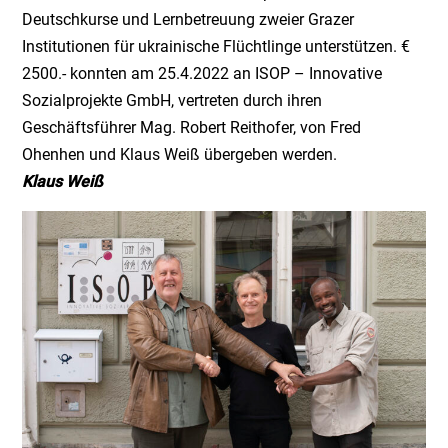
Deutschkurse und Lernbetreuung zweier Grazer
Institutionen für ukrainische Flüchtlinge unterstützen. €
2500.- konnten am 25.4.2022 an ISOP – Innovative
Sozialprojekte GmbH, vertreten durch ihren
Geschäftsführer Mag. Robert Reithofer, von Fred
Ohenhen und Klaus Weiß übergeben werden.
Klaus Weiß