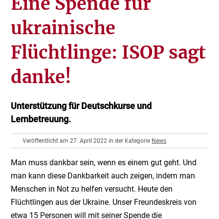
Eine Spende für
ukrainische
Flüchtlinge: ISOP sagt
danke!
Unterstützung für Deutschkurse und
Lernbetreuung.
Veröffentlicht am 27. April 2022 in der Kategorie
News
Man muss dankbar sein, wenn es einem gut geht. Und
man kann diese Dankbarkeit auch zeigen, indem man
Menschen in Not zu helfen versucht. Heute den
Flüchtlingen aus der Ukraine. Unser Freundeskreis von
etwa 15 Personen will mit seiner Spende die