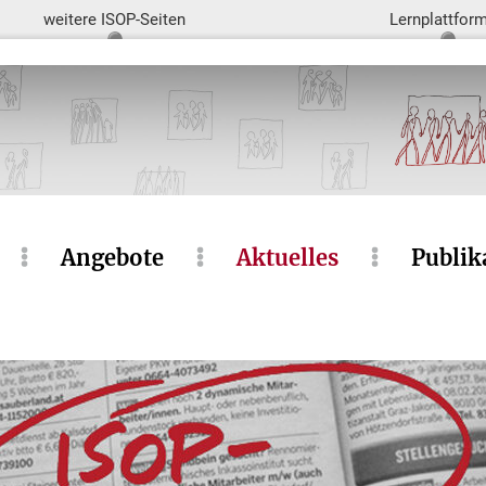
weitere ISOP-Seiten
Lernplattfor
Angebote
Aktuelles
Publik