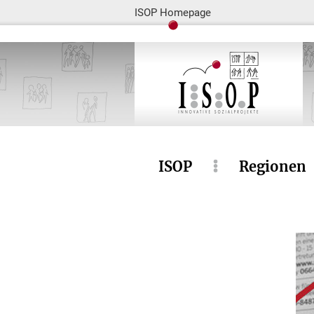
ISOP Homepage
ISOP
Regionen