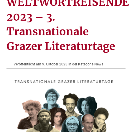
WELTWORTREISENDE
2023 – 3.
Transnationale
Grazer Literaturtage
Veröffentlicht am 9. Oktober 2023 in der Kategorie
News