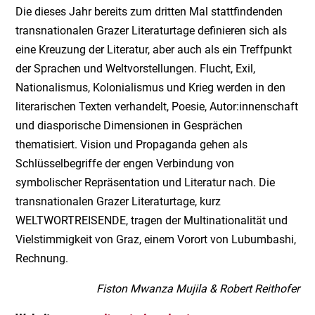
Die dieses Jahr bereits zum dritten Mal stattfindenden
transnationalen Grazer Literaturtage definieren sich als
eine Kreuzung der Literatur, aber auch als ein Treffpunkt
der Sprachen und Weltvorstellungen. Flucht, Exil,
Nationalismus, Kolonialismus und Krieg werden in den
literarischen Texten verhandelt, Poesie, Autor:innenschaft
und diasporische Dimensionen in Gesprächen
thematisiert. Vision und Propaganda gehen als
Schlüsselbegriffe der engen Verbindung von
symbolischer Repräsentation und Literatur nach. Die
transnationalen Grazer Literaturtage, kurz
WELTWORTREISENDE, tragen der Multinationalität und
Vielstimmigkeit von Graz, einem Vorort von Lubumbashi,
Rechnung.
Fiston Mwanza Mujila & Robert Reithofer