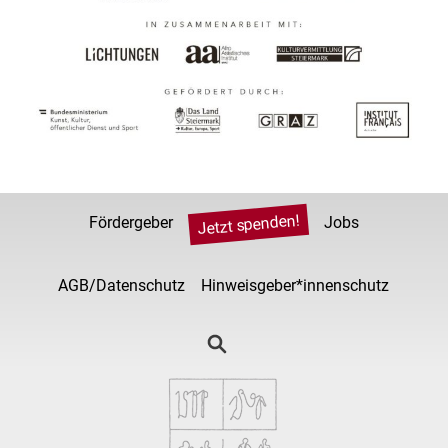
Jetzt spenden!
Fördergeber
Jobs
AGB/Datenschutz
Hinweisgeber*innenschutz