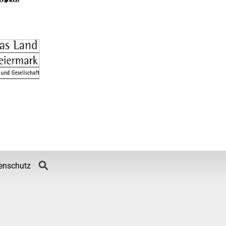
enschutz