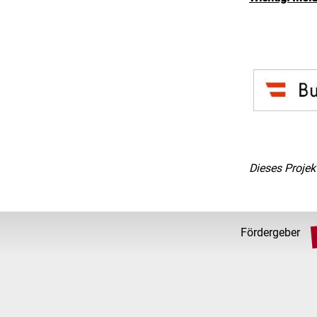
Dieses Projek
Fördergeber