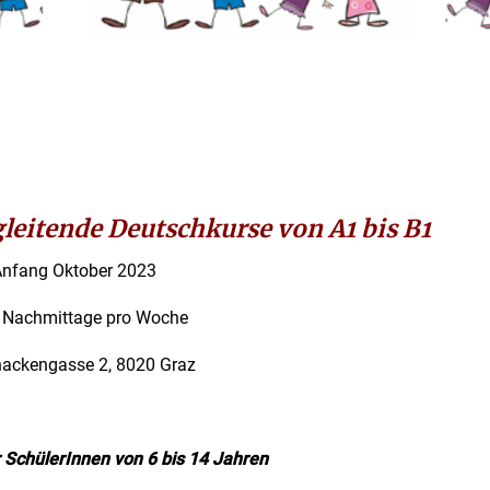
leitende Deutschkurse von A1 bis B1
nfang Oktober 2023
 Nachmittage pro Woche
ackengasse 2, 8020 Graz
r SchülerInnen von 6 bis 14 Jahren