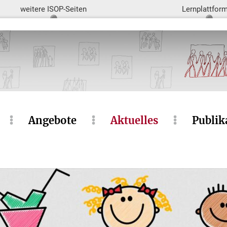
weitere ISOP-Seiten
Lernplattfor
Angebote
Aktuelles
Publik