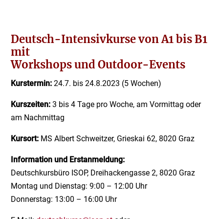
Deutsch-Intensivkurse von A1 bis B1
mit
Workshops und Outdoor-Events
Kurstermin:
24.7. bis 24.8.2023 (5 Wochen)
Kurszeiten:
3 bis 4 Tage pro Woche, am Vormittag oder
am Nachmittag
Kursort:
MS Albert Schweitzer, Grieskai 62, 8020 Graz
Information und Erstanmeldung:
Deutschkursbüro ISOP, Dreihackengasse 2, 8020 Graz
Montag und Dienstag: 9:00 – 12:00 Uhr
Donnerstag: 13:00 – 16:00 Uhr