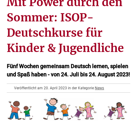
Mit Power durch den
Sommer: ISOP-
Deutschkurse für
Kinder & Jugendliche
Fünf Wochen gemeinsam Deutsch lernen, spielen
und Spaß haben - von 24. Juli bis 24. August 2023!
Veröffentlicht am 20. April 2023 in der Kategorie
News