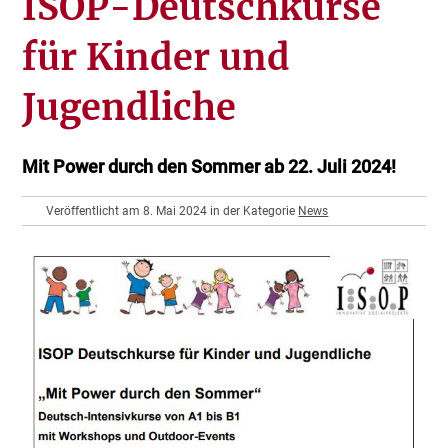
ISOP-Deutschkurse
für Kinder und
Jugendliche
Mit Power durch den Sommer ab 22. Juli 2024!
Veröffentlicht am 8. Mai 2024 in der Kategorie
News